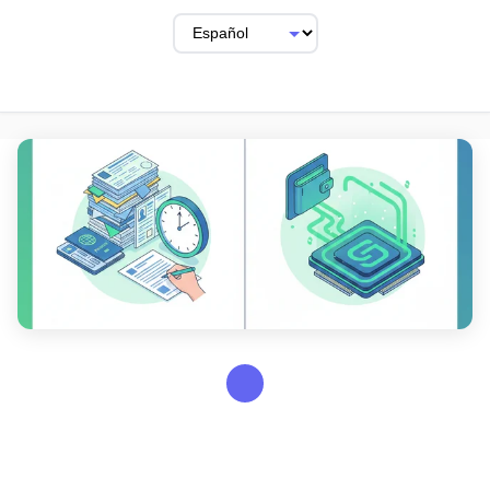
GUIDES