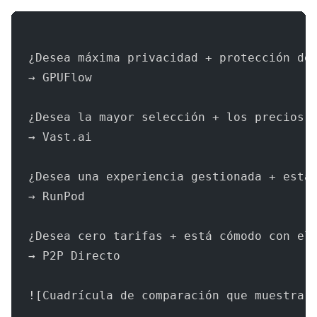
¿Desea máxima privacidad + protección de
→ GPUFlow
¿Desea la mayor selección + los precios 
→ Vast.ai
¿Desea una experiencia gestionada + está
→ RunPod
¿Desea cero tarifas + está cómodo con el
→ P2P Directo
![Cuadrícula de comparación que muestra 