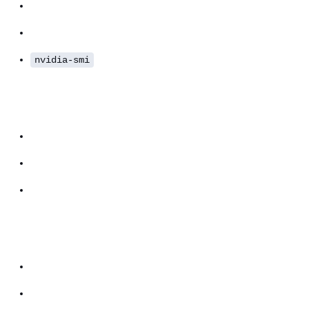
nvidia-smi