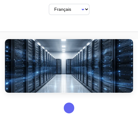
GUIDES