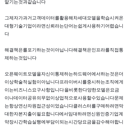
맡기는 것과 같습니다.
그 제3자가 과거 고객 데이터를 활용해 차세대 모델을 학습시켜 온
대형 기술 기업이라면, “신뢰”라는 단어는 쉽게 사용하기 어렵습니
다.
해결책은 AI를 포기하는 것이 아닙니다. 해결책은 인프라를 직접 통
제하는 것입니다.
오픈 웨이트 모델을 자신이 통제하는 하드웨어에서 fine-tuning하는 것은 더
이상 학술적 실험이 아닙니다. 프라이버시를 중시하는 조직에게
이는 비즈니스 요구 사항입니다. Llama, Mistral, Qwen을 비롯한 다양한 모델은 API 요금
이나 데이터 공유 의무 없이 상업적으로 사용할 수 있습니다. 문제
는 항상 연산 자원 접근성이었습니다. NVIDIA H100 클러스터를 구매하려면 막
대한 자본 지출이 필요합니다. AWS에서 임대하려면 신원 인증, 기업 계
약, 장시간 학습 실행에 부담이 되는 시간당 요금을 감수해야 합니