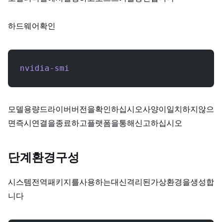
하드웨어 확인:
nvidia-smi
GPU 모델, VRAM 용량, 드라이버 버전을 확인하십시오. 사양이 일치하지 않으
면 즉시 연결을 종료하고 플랫폼을 통해 신고하십시오.
단계 2: 환경 구성
시스템 전역 Python 패키지를 사용하는 대신, 격리된 가상 환경을 생성합
니다.