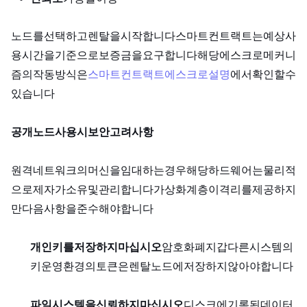
노드를 선택하고 렌탈을 시작합니다. 스마트 컨트랙트는 예상 사
용 시간을 기준으로 보증금을 요구합니다. 해당 에스크로 메커니
즘의 작동 방식은
스마트 컨트랙트 에스크로 설명
에서 확인할 수
있습니다.
공개 노드 사용 시 보안 고려 사항:
원격 네트워크의 머신을 임대하는 경우, 해당 하드웨어는 물리적
으로 제3자가 소유 및 관리합니다. 가상화 계층이 격리를 제공하지
만, 다음 사항을 준수해야 합니다.
개인 키를 저장하지 마십시오.
암호화폐 지갑, 다른 시스템의 SSH
키, 운영 환경의 API 토큰은 렌탈 노드에 저장하지 않아야 합니다.
파일 시스템을 신뢰하지 마십시오.
디스크에 기록된 데이터