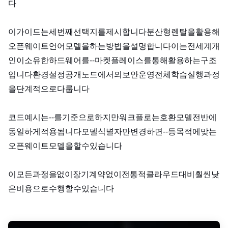
다.
이 가이드는 세 번째 선택지를 제시합니다. 분산형 GPU 렌탈을 활용해
오픈 웨이트 언어 모델을 fine-tuning하는 방법을 설명합니다. 이는 전 세계 개
인이 소유한 하드웨어를 peer‑to‑peer 마켓플레이스를 통해 활용하는 구조
입니다. 환경 설정, 공개 노드에서의 보안 운영, 전체 학습 실행 과정
을 단계적으로 다룹니다.
코드 예시는 Llama‑3.1‑8B를 기준으로 하지만, 워크플로는 Hugging Face 호환 모델 전반에
동일하게 적용됩니다. 모델 식별자만 변경하면 Mistral‑7B, Qwen2‑7B 등 목적에 맞는
오픈 웨이트 모델을 fine-tuning할 수 있습니다.
이 모든 과정을 KYC 없이, 장기 계약 없이, 전통적 클라우드 대비 훨씬 낮
은 비용으로 수행할 수 있습니다.