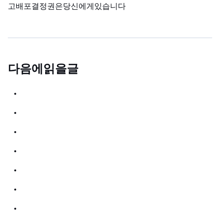
고 배포 결정권은 당신에게 있습니다.
다음에 읽을 글