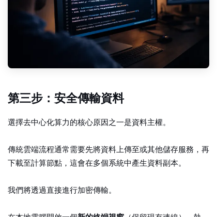
第三步：安全傳輸資料
選擇去中心化算力的核心原因之一是資料主權。
傳統雲端流程通常需要先將資料上傳至 S3 或其他儲存服務，再
下載至計算節點，這會在多個系統中產生資料副本。
我們將透過 SSH 直接進行加密傳輸。