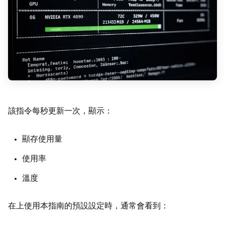
該指令每秒更新一次，顯示：
顯存使用量
GPU 使用率
溫度
在 RTX 4090 上使用本指南的預設設定時，通常會看到：