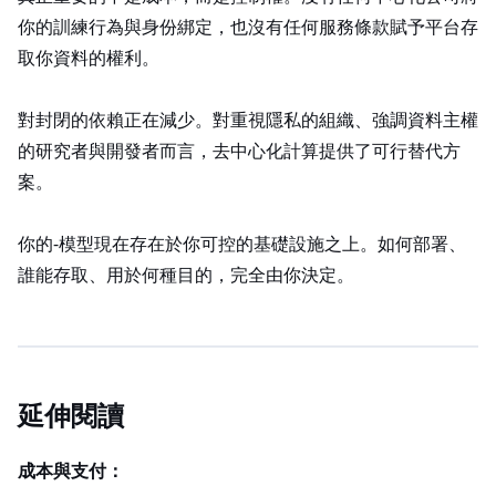
你的訓練行為與身份綁定，也沒有任何服務條款賦予平台存
取你資料的權利。
對封閉 API 的依賴正在減少。對重視隱私的組織、強調資料主權
的研究者與開發者而言，去中心化 GPU 計算提供了可行替代方
案。
你的 fine‑tuned 模型現在存在於你可控的基礎設施之上。如何部署、
誰能存取、用於何種目的，完全由你決定。
延伸閱讀
成本與支付：